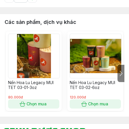
Các sản phẩm, dịch vụ khác
Nến Hoa Lu Legacy MUI
Nến Hoa Lu Legacy MUI
TET 03-01-3oz
TET 03-02-6oz
80.000đ
120.000đ
Chọn mua
Chọn mua