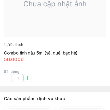
Yêu thích
Combo tinh dầu 5ml (sả, quế, bạc hà)
50.000đ
Số lượng
Các sản phẩm, dịch vụ khác