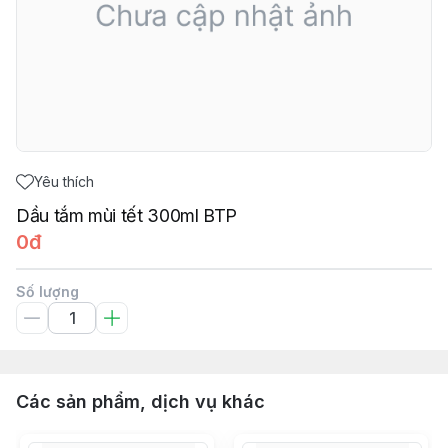
Yêu thích
Dầu tắm mùi tết 300ml BTP
0đ
Số lượng
Các sản phẩm, dịch vụ khác