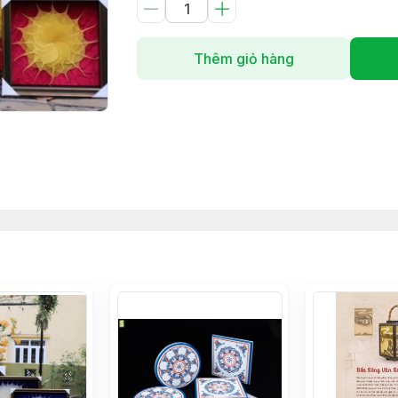
Thêm giỏ hàng