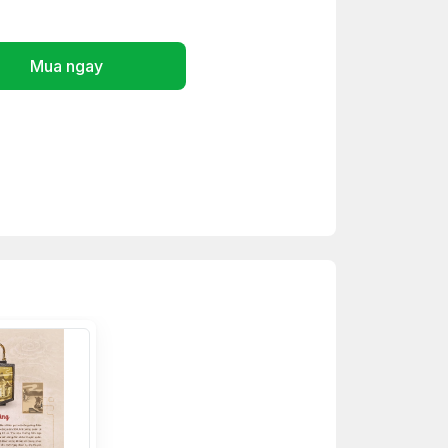
Mua ngay