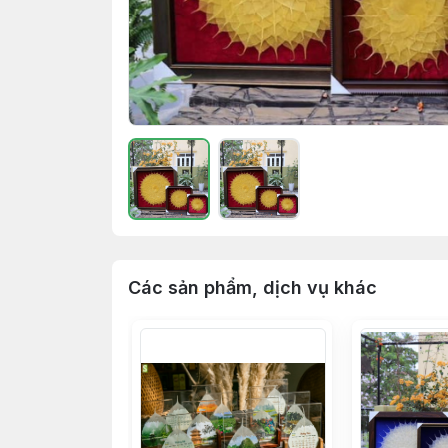
Các sản phẩm, dịch vụ khác